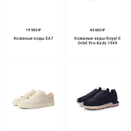
19 950 ₽
43 600 ₽
Кожаные кеды EA7
Кожаные кеды Royal II
Orbit Pro-Keds 1949