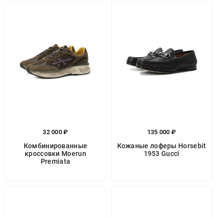
32 000 ₽
135 000 ₽
Комбинированные
Кожаные лоферы Horsebit
кроссовки Moerun
1953 Gucci
Premiata