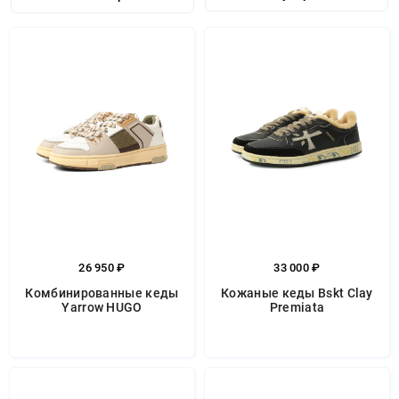
26 950 ₽
33 000 ₽
Комбинированные кеды
Кожаные кеды Bskt Clay
Yarrow HUGO
Premiata