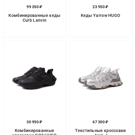
99 350 ₽
23 950 ₽
Комбинированные кеды
Кеды Yarrow HUGO
Curb Lanvin
30 950 ₽
67 300 ₽
Комбинированные
Текстильные кроссовки