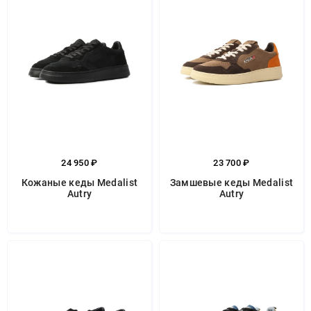
24 950 ₽
23 700 ₽
Кожаные кеды Medalist
Замшевые кеды Medalist
Autry
Autry