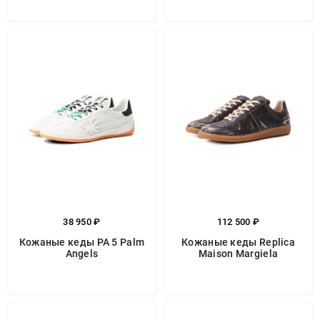
38 950 ₽
112 500 ₽
Кожаные кеды PA 5 Palm
Кожаные кеды Replica
Angels
Maison Margiela