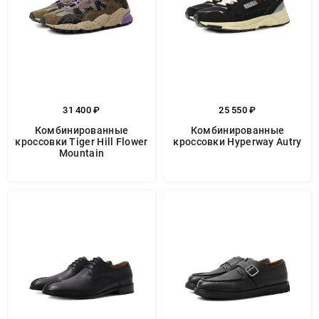
31 400 ₽
25 550 ₽
Комбинированные
Комбинированные
кроссовки Tiger Hill Flower
кроссовки Hyperway Autry
Mountain