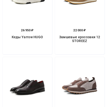
26 950 ₽
22 000 ₽
Кеды Yarrow HUGO
Замшевые кроссовки 12
STOREEZ