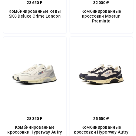
23 650 ₽
32 000 ₽
Комбинированные кеды
Комбинированные
SK8 Deluxe Crime London
кроссовки Moerun
Premiata
28 350 ₽
25 550 ₽
Комбинированные
Комбинированные
кроссовки Hyperway Autry
кроссовки Hyperway Autry