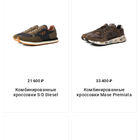
21 600 ₽
33 400 ₽
Комбинированные
Комбинированные
кроссовки S-D Diesel
кроссовки Mase Premiata