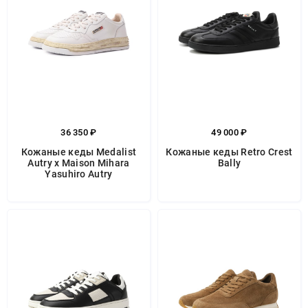
36 350 ₽
49 000 ₽
Кожаные кеды Medalist
Кожаные кеды Retro Crest
Autry x Maison Mihara
Bally
Yasuhiro Autry