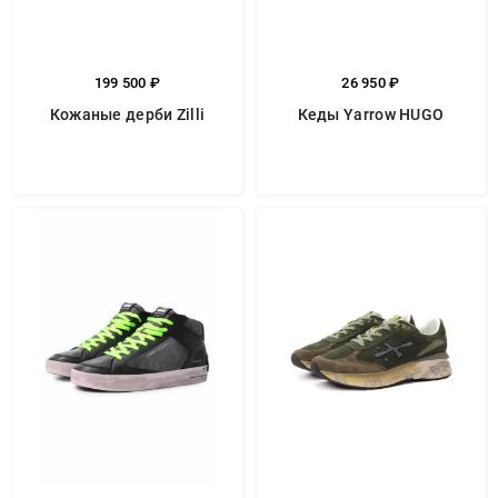
199 500 ₽
26 950 ₽
Кожаные дерби Zilli
Кеды Yarrow HUGO