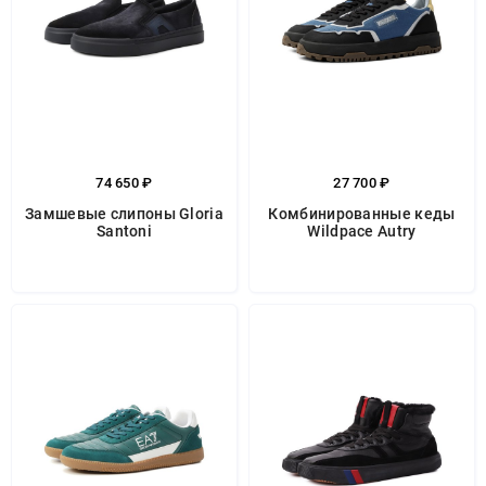
74 650 ₽
27 700 ₽
Замшевые слипоны Gloria
Комбинированные кеды
Santoni
Wildpace Autry