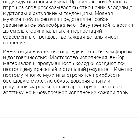
индивидуальности и вкуса. Правильно подобранная
пара без слов рассказывает об отношении владельца
к деталям и актуальным тенденциям. Модная
мужская обувь сегодня представляет собой
удивительное разнообразие: от безупречной классики
до смелых, оригинальных интерпретаций
современных трендов, где каждая деталь имеет
значение.
Инвестиция в качество оправдывает себя комфортом
и долговечностью. Мастерство исполнения, выбор
материалов и продуманность колодки создают по-
настоящему красивый и стильный результат. Именно
поэтому многие мужчины стремятся приобрести
брендовую мужскую обувь, доверяя опыту и
репутации марок, которые гарантируют не только
эстетику, но и безупречное исполнение каждой пары.