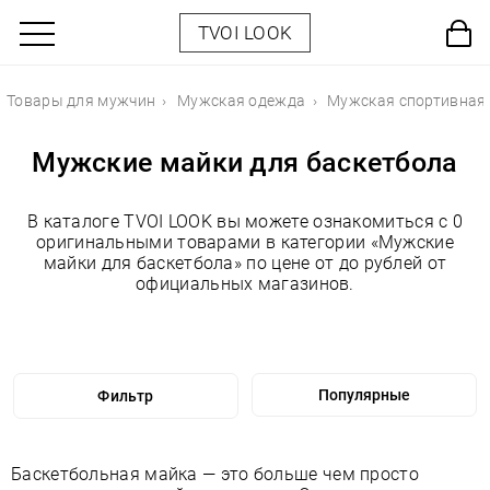
TVOI LOOK
Товары для мужчин
Мужская одежда
Мужская спортивная
Мужские майки для баскетбола
В каталоге TVOI LOOK вы можете ознакомиться с 0
оригинальными товарами в категории «Мужские
майки для баскетбола» по цене от до рублей от
официальных магазинов.
Фильтр
Баскетбольная майка — это больше чем просто