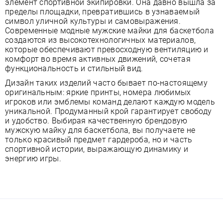
элемент спортивной экипировки. Она давно вышла за
пределы площадки, превратившись в узнаваемый
символ уличной культуры и самовыражения.
Современные модные мужские майки для баскетбола
создаются из высокотехнологичных материалов,
которые обеспечивают превосходную вентиляцию и
комфорт во время активных движений, сочетая
функциональность и стильный вид.
Дизайн таких изделий часто бывает по-настоящему
оригинальным: яркие принты, номера любимых
игроков или эмблемы команд делают каждую модель
уникальной. Продуманный крой гарантирует свободу
и удобство. Выбирая качественную брендовую
мужскую майку для баскетбола, вы получаете не
только красивый предмет гардероба, но и часть
спортивной истории, выражающую динамику и
энергию игры.