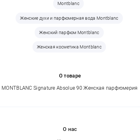
Montblanc
Женские духи и парфюмерная вода Montblanc
Женский парфюм Montblanc
Женская косметика Montblanc
О товаре
MONTBLANC Signature Absolue 90 Женская парфюмерия
О нас