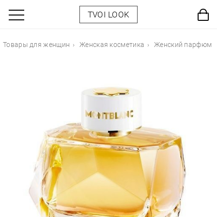
TVOI LOOK
Товары для женщин
Женская косметика
Женский парфюм