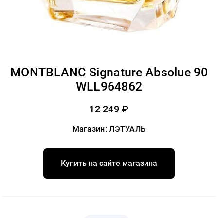
MONTBLANC Signature Absolue 90
WLL964862
12 249 ₽
Магазин: ЛЭТУАЛЬ
Купить на сайте магазина