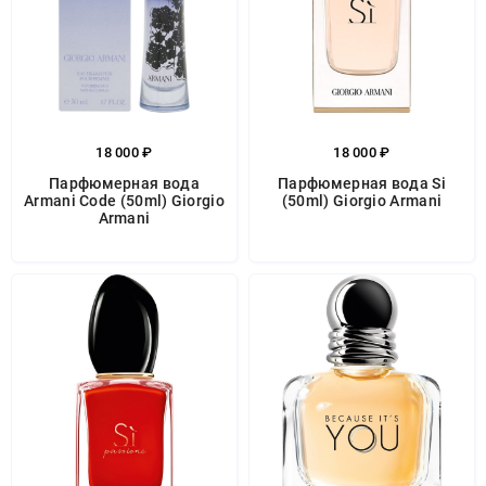
18 000 ₽
18 000 ₽
Парфюмерная вода
Парфюмерная вода Si
Armani Code (50ml) Giorgio
(50ml) Giorgio Armani
Armani