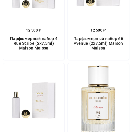
12 500 ₽
12 500 ₽
Парфюмерный набор 4
Парфюмерный набор 66
Rue Scribe (2x7,5ml)
Avenue (2x7,5ml) Maison
Maison Maissa
Maissa