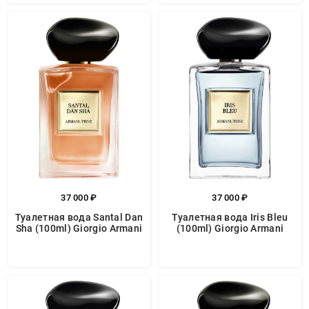
37 000 ₽
37 000 ₽
Туалетная вода Santal Dan
Туалетная вода Iris Bleu
Sha (100ml) Giorgio Armani
(100ml) Giorgio Armani