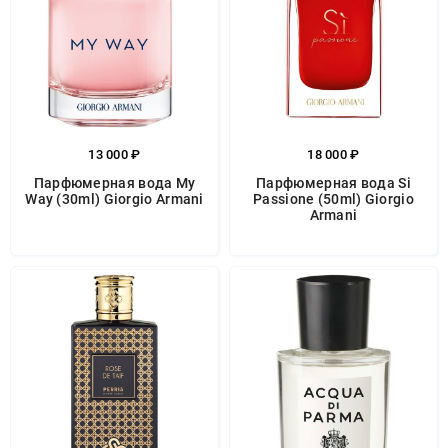
13 000 ₽
18 000 ₽
Парфюмерная вода My
Парфюмерная вода Si
Way (30ml) Giorgio Armani
Passione (50ml) Giorgio
Armani