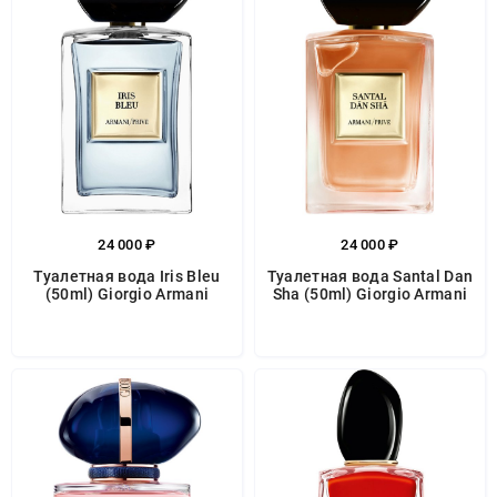
24 000 ₽
24 000 ₽
Туалетная вода Iris Bleu
Туалетная вода Santal Dan
(50ml) Giorgio Armani
Sha (50ml) Giorgio Armani