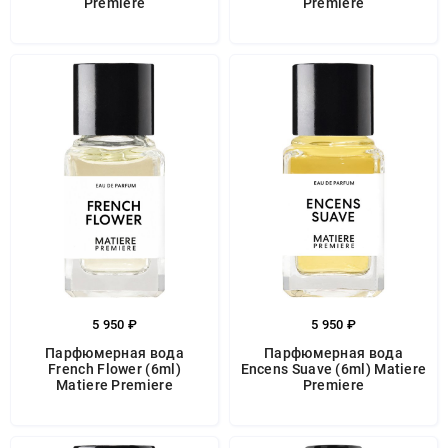
Premiere
Premiere
5 950 ₽
5 950 ₽
Парфюмерная вода
Парфюмерная вода
French Flower (6ml)
Encens Suave (6ml) Matiere
Matiere Premiere
Premiere