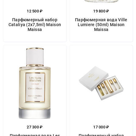
12 500 ₽
19 800 ₽
Парфюмерный набор
Парфюмерная вода Ville
Cataliya (2x7,5ml) Maison
Lumiere (50ml) Maison
Maissa
Maissa
27 300 ₽
17 000 ₽
Парфюмерная вода Les
Парфюмерный набор