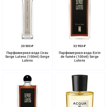
20 500 ₽
32 950 ₽
Парфюмерная вода L'eau
Парфюмерная вода Ecrin
Serge Lutens (100ml) Serge
de fumée (100ml) Serge
Lutens
Lutens