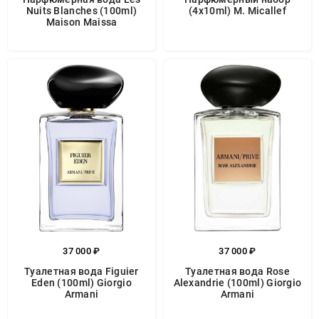
Nuits Blanches (100ml)
(4x10ml) M. Micallef
Maison Maissa
37 000 ₽
37 000 ₽
Туалетная вода Figuier
Туалетная вода Rose
Eden (100ml) Giorgio
Alexandrie (100ml) Giorgio
Armani
Armani