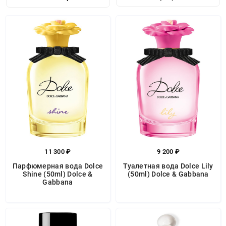
11 300 ₽
9 200 ₽
Парфюмерная вода Dolce
Туалетная вода Dolce Lily
Shine (50ml) Dolce &
(50ml) Dolce & Gabbana
Gabbana