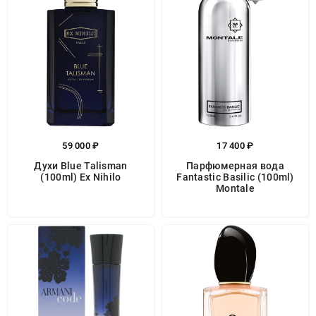
59 000 ₽
17 400 ₽
Духи Blue Talisman
Парфюмерная вода
(100ml) Ex Nihilo
Fantastic Basilic (100ml)
Montale