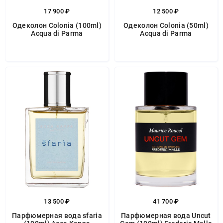
17 900 ₽
12 500 ₽
Одеколон Colonia (100ml)
Одеколон Colonia (50ml)
Acqua di Parma
Acqua di Parma
13 500 ₽
41 700 ₽
Парфюмерная вода sfaria
Парфюмерная вода Uncut