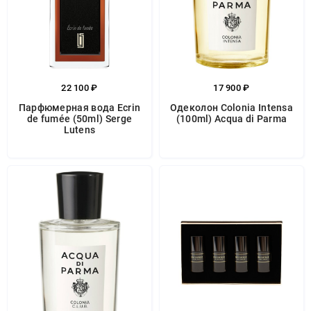
22 100 ₽
17 900 ₽
Парфюмерная вода Ecrin
Одеколон Colonia Intensa
de fumée (50ml) Serge
(100ml) Acqua di Parma
Lutens