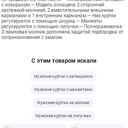
с козырьком.— Модель оснащена 2-сторонней
застежкой-молнией, 2 вместительными внешними
карманами и 1 внутренним карманом.— Низ куртки
регулируется с помощью шнурка.— Манжеты
регулируются с помощью липучки.— Полноразмерная
2-замковая молния дополнена защитой подбородка от
соприкосновения с замком.
С этим товаром искали
Мужские куртки с капюшоном
Мужские куртки с манжетами
Мужские куртки на молнии
Мужские куртки на липучках