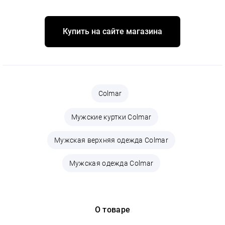
Купить на сайте магазина
Colmar
Мужские куртки Colmar
Мужская верхняя одежда Colmar
Мужская одежда Colmar
О товаре