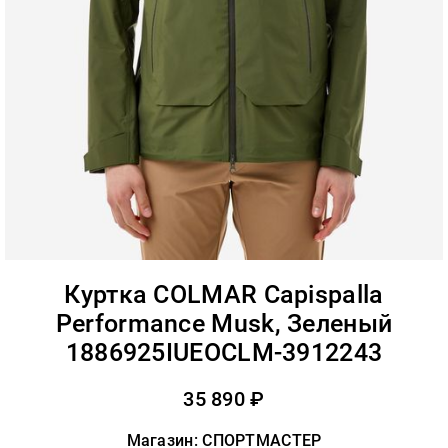
Куртка COLMAR Capispalla
Performance Musk, Зеленый
1886925IUEOCLM-3912243
35 890 ₽
Магазин: СПОРТМАСТЕР