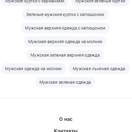
Мужские куртки с карманами
Мужские зеленые куртки
Зеленые мужские куртки с капюшоном
Мужская верхняя одежда с капюшоном
Мужская верхняя одежда на молнии
Мужская зеленая верхняя одежда
Мужская одежда на молнии
Мужская льняная одежда
Мужская зеленая одежда
О нас
Контакты