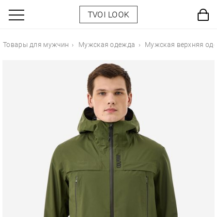
TVOI LOOK
Товары для мужчин
Мужская одежда
Мужская верхняя од