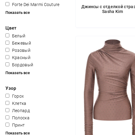
Forte Dei Marmi Couture
Джинсы с отделкой стра
Sasha Kim
Показать все
Цвет
Белый
Бежевый
Розовый
Красный
Бордовый
Показать все
Узор
Горох
Клетка
Леопард
Полоска
Принт
Показать все