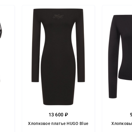
13 600 ₽
Хлопковое платье HUGO Blue
Хлопковы