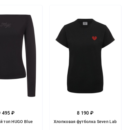
9 495 ₽
8 190 ₽
й топ HUGO Blue
Хлопковая футболка Seven Lab