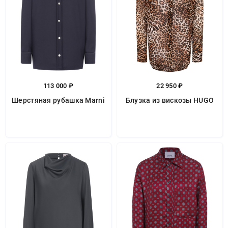
113 000 ₽
22 950 ₽
Шерстяная рубашка Marni
Блузка из вискозы HUGO