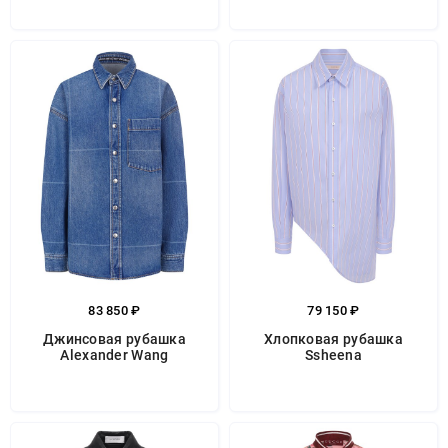
83 850 ₽
79 150 ₽
Джинсовая рубашка
Хлопковая рубашка
Alexander Wang
Ssheena