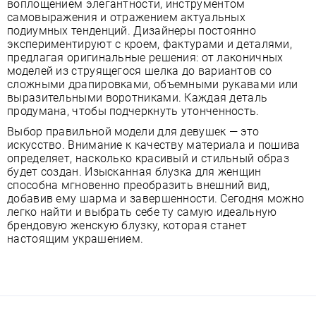
воплощением элегантности, инструментом
самовыражения и отражением актуальных
подиумных тенденций. Дизайнеры постоянно
экспериментируют с кроем, фактурами и деталями,
предлагая оригинальные решения: от лаконичных
моделей из струящегося шелка до вариантов со
сложными драпировками, объемными рукавами или
выразительными воротниками. Каждая деталь
продумана, чтобы подчеркнуть утонченность.
Выбор правильной модели для девушек — это
искусство. Внимание к качеству материала и пошива
определяет, насколько красивый и стильный образ
будет создан. Изысканная блузка для женщин
способна мгновенно преобразить внешний вид,
добавив ему шарма и завершенности. Сегодня можно
легко найти и выбрать себе ту самую идеальную
брендовую женскую блузку, которая станет
настоящим украшением.