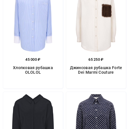
45 000 ₽
65 250 ₽
Хлопковая рубашка
Джинсовая рубашка Forte
OLOLOL
Dei Marmi Couture