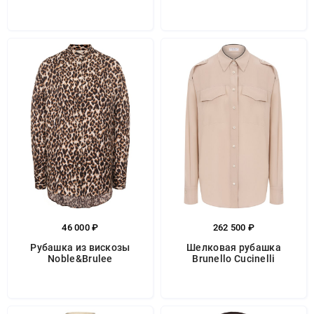
46 000 ₽
262 500 ₽
Рубашка из вискозы
Шелковая рубашка
Noble&Brulee
Brunello Cucinelli