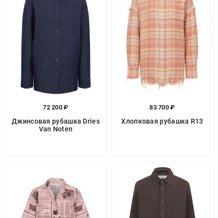
72 200 ₽
83 700 ₽
Джинсовая рубашка Dries
Хлопковая рубашка R13
Van Noten