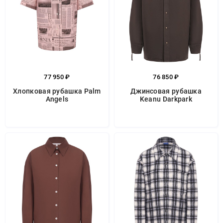
77 950 ₽
76 850 ₽
Хлопковая рубашка Palm
Джинсовая рубашка
Angels
Keanu Darkpark