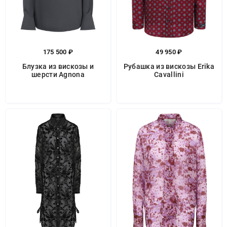
175 500 ₽
49 950 ₽
Блузка из вискозы и
Рубашка из вискозы Erika
шерсти Agnona
Cavallini