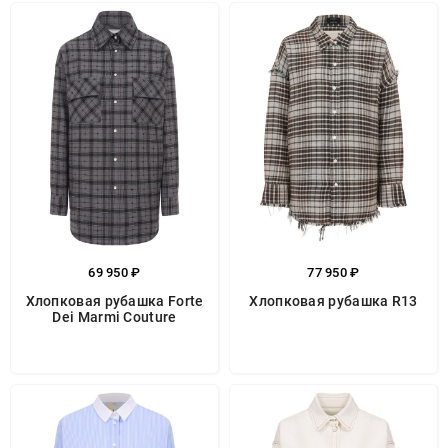
69 950 ₽
77 950 ₽
Хлопковая рубашка Forte
Хлопковая рубашка R13
Dei Marmi Couture