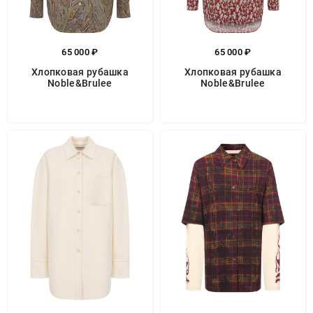
65 000 ₽
65 000 ₽
Хлопковая рубашка
Хлопковая рубашка
Noble&Brulee
Noble&Brulee