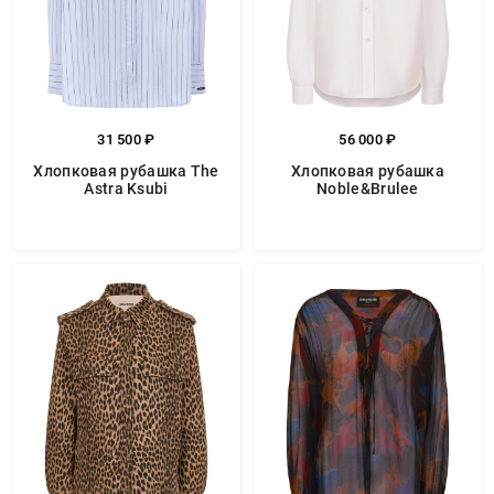
31 500 ₽
56 000 ₽
Хлопковая рубашка The
Хлопковая рубашка
Astra Ksubi
Noble&Brulee