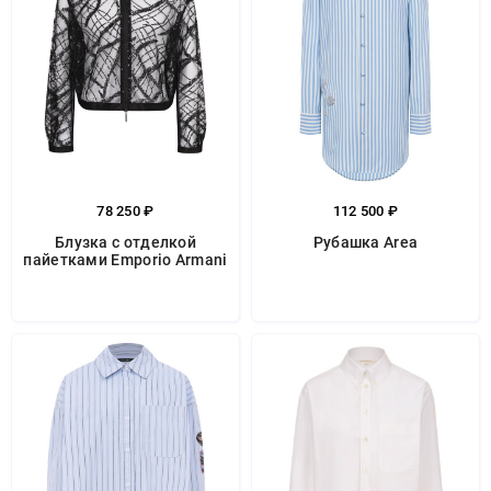
78 250 ₽
112 500 ₽
Блузка с отделкой
Рубашка Area
пайетками Emporio Armani