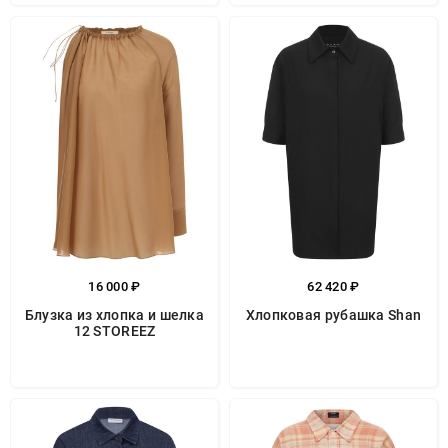
16 000 ₽
62 420 ₽
Блузка из хлопка и шелка
Хлопковая рубашка Shan
12 STOREEZ