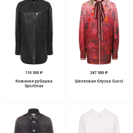
110 500 ₽
247 500 ₽
Кожаная рубашка
Шелковая блузка Gucci
Sportmax