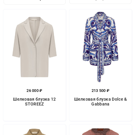
26 000 ₽
213 500 ₽
Шелковая блузка 12
Шелковая блузка Dolce &
STOREEZ
Gabbana