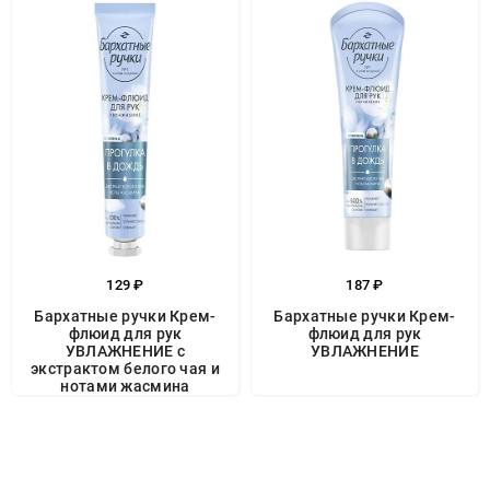
129 ₽
187 ₽
Бархатные ручки Крем-
Бархатные ручки Крем-
флюид для рук
флюид для рук
УВЛАЖНЕНИЕ с
УВЛАЖНЕНИЕ
экстрактом белого чая и
нотами жасмина