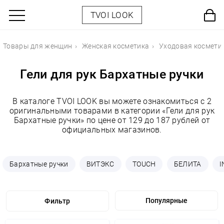
TVOI LOOK
Товары для женщин
Женская косметика
Уходовая космети
Гели для рук Бархатные ручки
В каталоге TVOI LOOK вы можете ознакомиться с 2
оригинальными товарами в категории «Гели для рук
Бархатные ручки» по цене от 129 до 187 рублей от
официальных магазинов.
Бархатные ручки
ВИТЭКС
TOUCH
БЕЛИТА
I
Фильтр