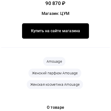
90 870 ₽
Магазин: ЦУМ
Купить на сайте магазина
Amouage
Женский парфюм Amouage
Женская косметика Amouage
О товаре