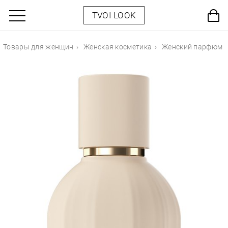
TVOI LOOK
Товары для женщин
Женская косметика
Женский парфюм