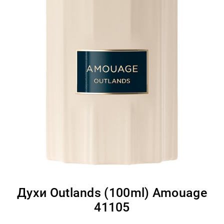
Духи Outlands (100ml) Amouage
41105