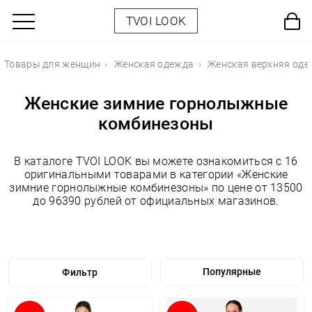
TVOI LOOK
Товары для женщин
Женская одежда
Женская верхняя од
Женские зимние горнолыжные
комбинезоны
В каталоге TVOI LOOK вы можете ознакомиться с 16
оригинальными товарами в категории «Женские
зимние горнолыжные комбинезоны» по цене от 13500
до 96390 рублей от официальных магазинов.
Фильтр