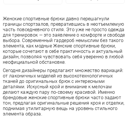
Женские спортивные брюки давно перешагнули
границы спортзалов, превратившись в неотъемлемую
часть повседневного стиля. Это уже не просто одежда
для тренировок — это заявление о комфорте и свободе
выбора. Современный гардероб немыслим без такого
элемента, как модные Женские спортивные брюки,
которые сочетают в себе практичность и актуальный
дизайн, позволяя чувствовать себя уверенно в любой
неофициальной обстановке.
Сегодня дизайнеры предлагают множество вариаций:
от лаконичных моделей из высокотехнологичных
тканей до оригинальных брюк с интересными
деталями. Искусный крой и внимание к мелочам
делают каждую пару по-своему красивой. Именно
брендовые женские спортивные брюки часто задают
тон, предлагая оригинальные решения кроя и отделки,
поднимая утилитарную вещь на уровень стильного
элемента образа.