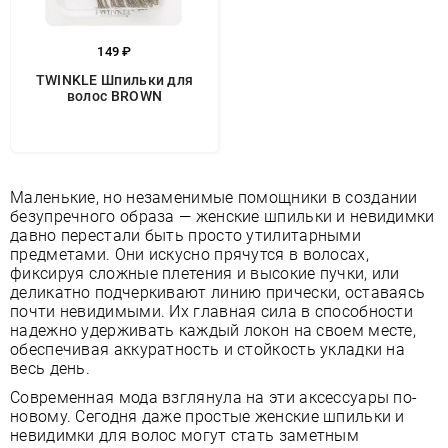
149 ₽
TWINKLE Шпильки для
волос BROWN
Маленькие, но незаменимые помощники в создании
безупречного образа — женские шпильки и невидимки
давно перестали быть просто утилитарными
предметами. Они искусно прячутся в волосах,
фиксируя сложные плетения и высокие пучки, или
деликатно подчеркивают линию прически, оставаясь
почти невидимыми. Их главная сила в способности
надежно удерживать каждый локон на своем месте,
обеспечивая аккуратность и стойкость укладки на
весь день.
Современная мода взглянула на эти аксессуары по-
новому. Сегодня даже простые женские шпильки и
невидимки для волос могут стать заметным