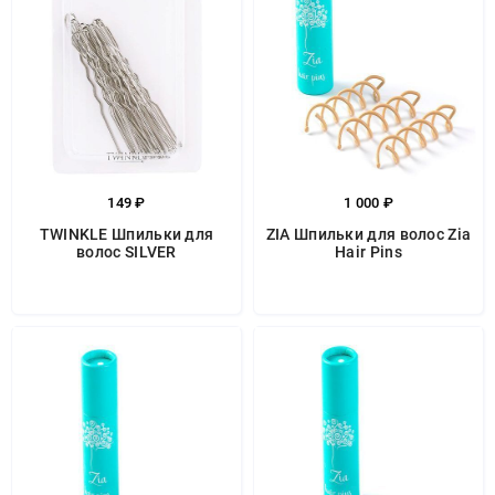
149 ₽
1 000 ₽
TWINKLE Шпильки для
ZIA Шпильки для волос Zia
волос SILVER
Hair Pins