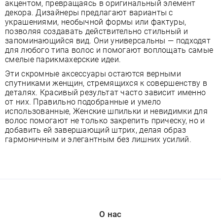
акцентом, превращаясь в оригинальный элемент
декора. Дизайнеры предлагают варианты с
украшениями, необычной формы или фактуры,
позволяя создавать действительно стильный и
запоминающийся вид. Они универсальны — подходят
для любого типа волос и помогают воплощать самые
смелые парикмахерские идеи.
Эти скромные аксессуары остаются верными
спутниками женщин, стремящихся к совершенству в
деталях. Красивый результат часто зависит именно
от них. Правильно подобранные и умело
использованные, Женские шпильки и невидимки для
волос помогают не только закрепить прическу, но и
добавить ей завершающий штрих, делая образ
гармоничным и элегантным без лишних усилий.
О нас