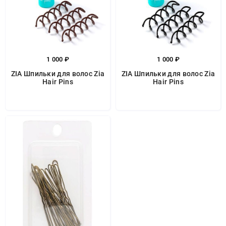
1 000 ₽
1 000 ₽
ZIA Шпильки для волос Zia
ZIA Шпильки для волос Zia
Hair Pins
Hair Pins