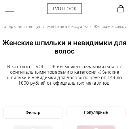
TVOI LOOK
Товары для женщин
Женские аксессуары
Женские аксессуа
Женские шпильки и невидимки для
волос
В каталоге TVOI LOOK вы можете ознакомиться с 7
оригинальными товарами в категории «Женские
шпильки и невидимки для волос» по цене от 149 до
1000 рублей от официальных магазинов.
Фильтр