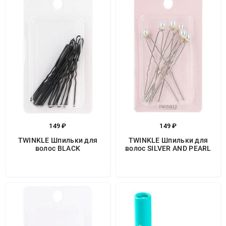
149 ₽
149 ₽
TWINKLE Шпильки для
TWINKLE Шпильки для
волос BLACK
волос SILVER AND PEARL