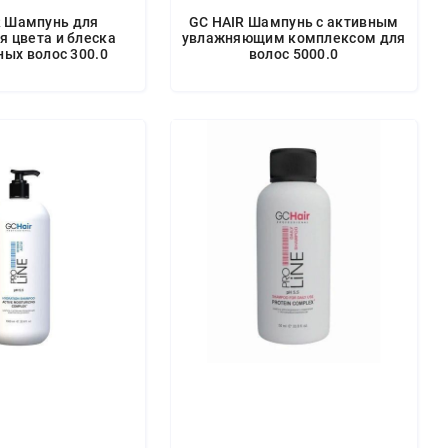
R Шампунь для
GC HAIR Шампунь с активным
я цвета и блеска
увлажняющим комплексом для
ых волос 300.0
волос 5000.0