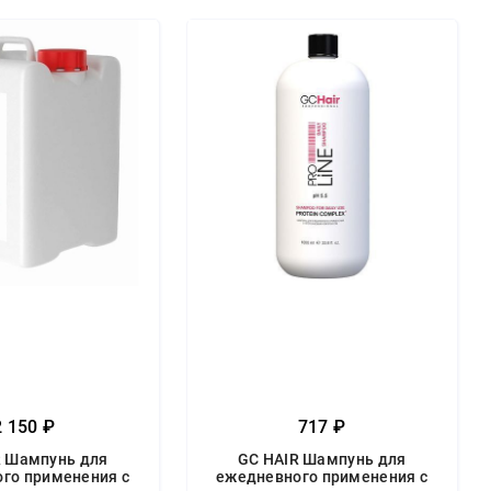
2 150 ₽
717 ₽
R Шампунь для
GC HAIR Шампунь для
го применения с
ежедневного применения с