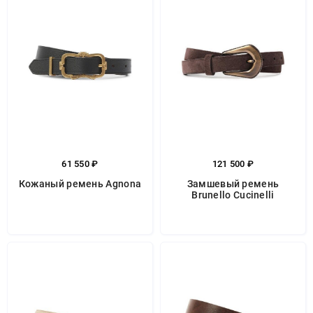
61 550 ₽
121 500 ₽
Кожаный ремень Agnona
Замшевый ремень
Brunello Cucinelli