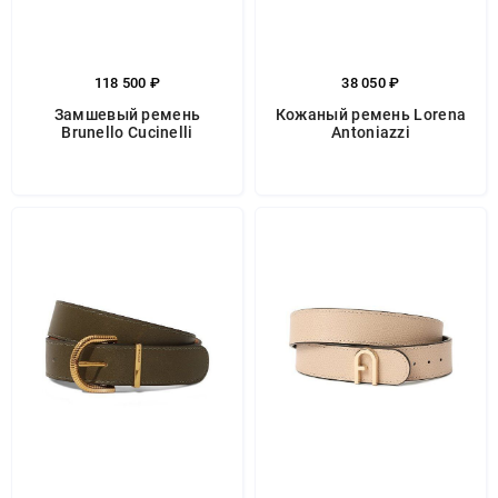
118 500 ₽
38 050 ₽
Замшевый ремень
Кожаный ремень Lorena
Brunello Cucinelli
Antoniazzi