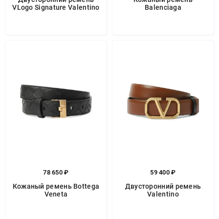
VLogo Signature Valentino
Balenciaga
78 650 ₽
59 400 ₽
Кожаный ремень Bottega
Двусторонний ремень
Veneta
Valentino