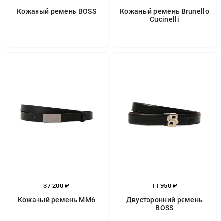
Кожаный ремень BOSS
Кожаный ремень Brunello
Cucinelli
37 200 ₽
11 950 ₽
Кожаный ремень MM6
Двусторонний ремень
BOSS