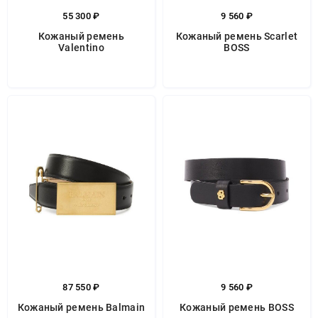
55 300 ₽
9 560 ₽
Кожаный ремень
Кожаный ремень Scarlet
Valentino
BOSS
87 550 ₽
9 560 ₽
Кожаный ремень Balmain
Кожаный ремень BOSS