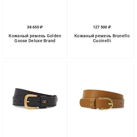
38 650 ₽
127 500 ₽
Кожаный ремень Golden
Кожаный ремень Brunello
Goose Deluxe Brand
Cucinelli