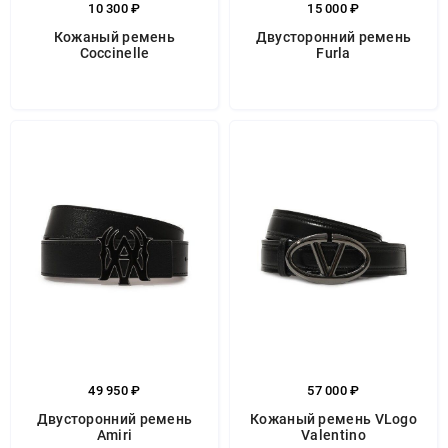
10 300 ₽
15 000 ₽
Кожаный ремень
Двусторонний ремень
Coccinelle
Furla
49 950 ₽
57 000 ₽
Двусторонний ремень
Кожаный ремень VLogo
Amiri
Valentino