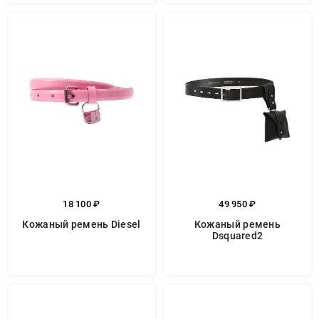
18 100 ₽
49 950 ₽
Кожаный ремень Diesel
Кожаный ремень
Dsquared2