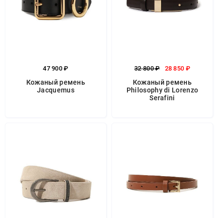
47 900 ₽
32 800 ₽
28 850 ₽
Кожаный ремень
Кожаный ремень
Jacquemus
Philosophy di Lorenzo
Serafini