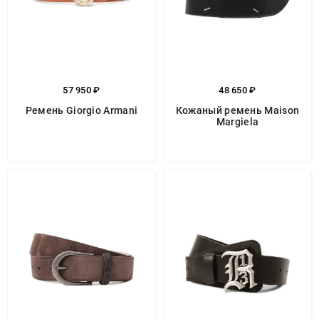
57 950 ₽
48 650 ₽
Ремень Giorgio Armani
Кожаный ремень Maison
Margiela