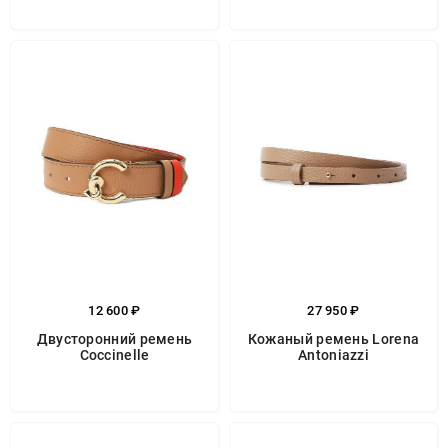
12 600 ₽
27 950 ₽
Двусторонний ремень
Кожаный ремень Lorena
Coccinelle
Antoniazzi