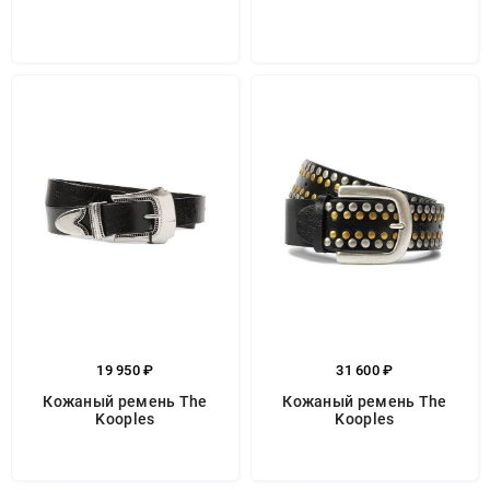
19 950 ₽
31 600 ₽
Кожаный ремень The
Кожаный ремень The
Kooples
Kooples