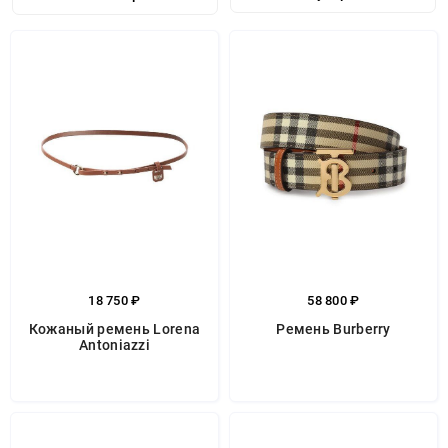
18 750 ₽
58 800 ₽
Кожаный ремень Lorena
Ремень Burberry
Antoniazzi