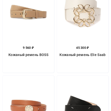
9 560 ₽
45 300 ₽
Кожаный ремень BOSS
Кожаный ремень Elie Saab