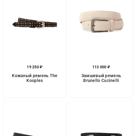
19 250 ₽
113 000 ₽
Кожаный ремень The
Замшевый ремень
Kooples
Brunello Cucinelli