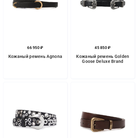
66 950 ₽
45 850 ₽
Кожаный ремень Agnona
Кожаный ремень Golden
Goose Deluxe Brand