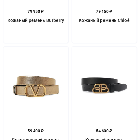
79 950 ₽
79 150 ₽
Кожаный ремень Burberry
Кожаный ремень Chloé
59 400 ₽
54 600 ₽
Двусторонний ремень
Кожаный ремень