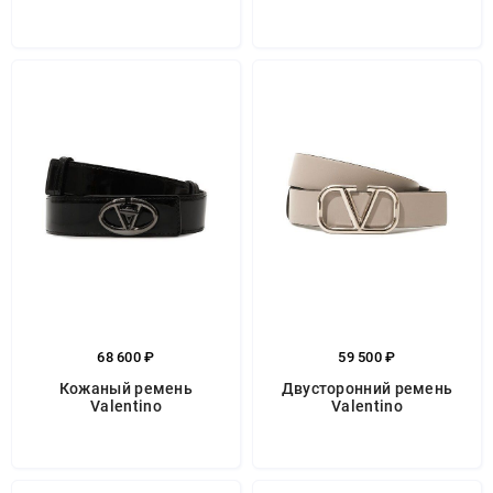
68 600 ₽
59 500 ₽
Кожаный ремень
Двусторонний ремень
Valentino
Valentino