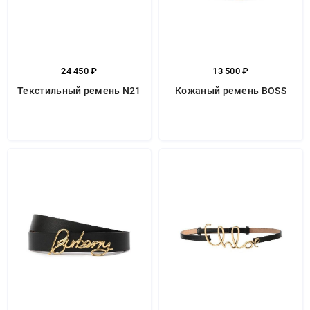
24 450 ₽
13 500 ₽
Текстильный ремень N21
Кожаный ремень BOSS