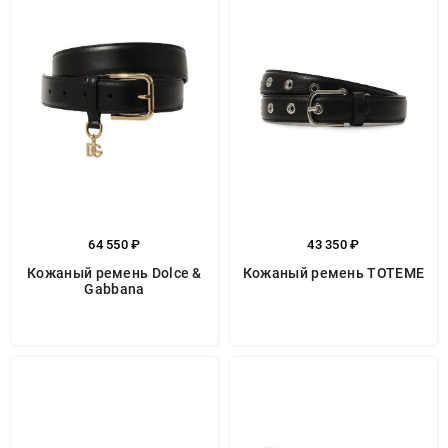
64 550 ₽
43 350 ₽
Кожаный ремень Dolce &
Кожаный ремень TOTEME
Gabbana