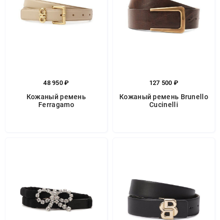
48 950 ₽
127 500 ₽
Кожаный ремень
Кожаный ремень Brunello
Ferragamo
Cucinelli