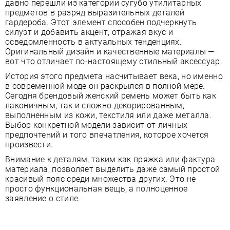
давно перешли из категории сугубо утилитарных
предметов в разряд выразительных деталей
гардероба. Этот элемент способен подчеркнуть
силуэт и добавить акцент, отражая вкус и
осведомленность в актуальных тенденциях.
Оригинальный дизайн и качественные материалы —
вот что отличает по-настоящему стильный аксессуар.
История этого предмета насчитывает века, но именно
в современной моде он раскрылся в полной мере.
Сегодня брендовый женский ремень может быть как
лаконичным, так и сложно декорированным,
выполненным из кожи, текстиля или даже металла.
Выбор конкретной модели зависит от личных
предпочтений и того впечатления, которое хочется
произвести.
Внимание к деталям, таким как пряжка или фактура
материала, позволяет выделить даже самый простой
красивый пояс среди множества других. Это не
просто функциональная вещь, а полноценное
заявление о стиле.