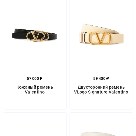
57 000 ₽
59 400 ₽
Кожаный ремень
Двусторонний ремень
Valentino
VLogo Signature Valentino