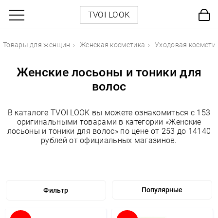
TVOI LOOK
Товары для женщин
Женская косметика
Уходовая космети
Женские лосьоны и тоники для
волос
В каталоге TVOI LOOK вы можете ознакомиться с 153
оригинальными товарами в категории «Женские
лосьоны и тоники для волос» по цене от 253 до 14140
рублей от официальных магазинов.
Фильтр