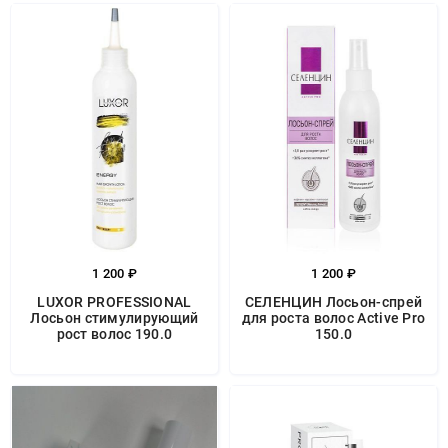
1 200 ₽
1 200 ₽
LUXOR PROFESSIONAL
СЕЛЕНЦИН Лосьон-спрей
Лосьон стимулирующий
для роста волос Active Pro
рост волос 190.0
150.0