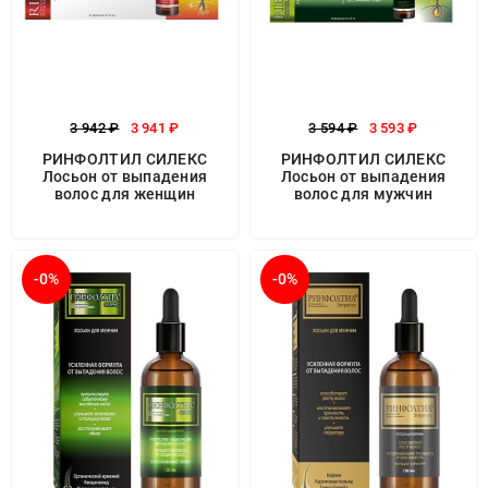
3 942 ₽
3 941 ₽
3 594 ₽
3 593 ₽
РИНФОЛТИЛ СИЛЕКС
РИНФОЛТИЛ СИЛЕКС
Лосьон от выпадения
Лосьон от выпадения
волос для женщин
волос для мужчин
-0%
-0%