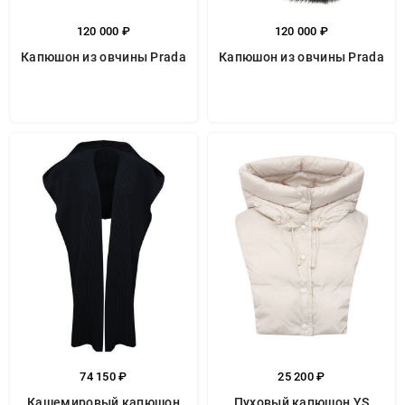
120 000 ₽
120 000 ₽
Капюшон из овчины Prada
Капюшон из овчины Prada
74 150 ₽
25 200 ₽
Кашемировый капюшон
Пуховый капюшон YS