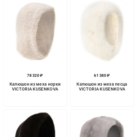
78 320 ₽
61 380 ₽
Капюшон из меха норки
Капюшон из меха песца
VICTORIA KUSENKOVA
VICTORIA KUSENKOVA