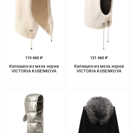
110 660 ₽
121 660 ₽
Капюшон из меха норки
Капюшон из меха норки
VICTORIA KUSENKOVA
VICTORIA KUSENKOVA