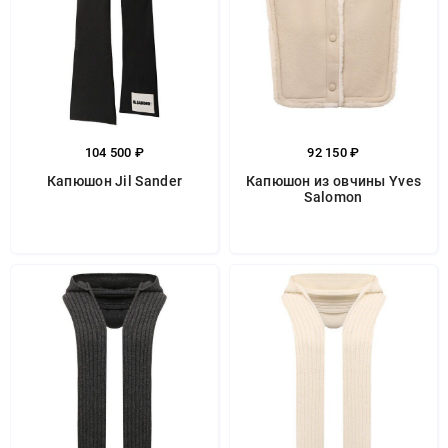
104 500 ₽
92 150 ₽
Капюшон Jil Sander
Капюшон из овчины Yves
Salomon