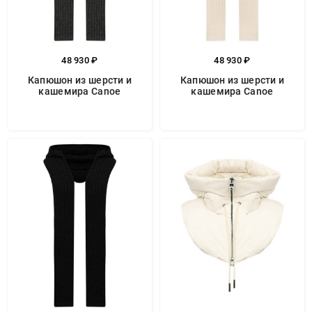
48 930 ₽
48 930 ₽
Капюшон из шерсти и
Капюшон из шерсти и
кашемира Canoe
кашемира Canoe