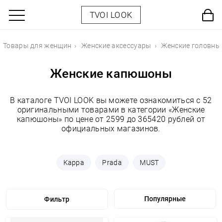
TVOI LOOK
Товары для женщин
Женские аксессуары
Женские головны
Женские капюшоны
В каталоге TVOI LOOK вы можете ознакомиться с 52
оригинальными товарами в категории «Женские
капюшоны» по цене от 2599 до 365420 рублей от
официальных магазинов.
Kappa
Prada
MUST
Фильтр