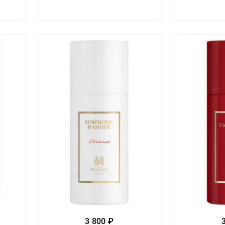
3 800 ₽