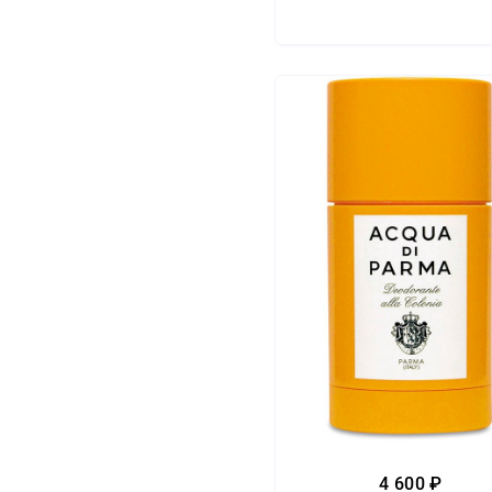
4 600 ₽