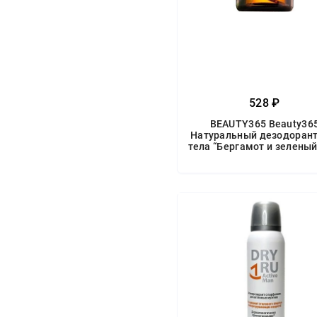
528 ₽
BEAUTY365 Beauty36
Натуральный дезодорант
тела “Бергамот и зеленый