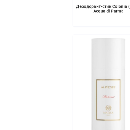
Дезодорант-стик Colonia 
Acqua di Parma