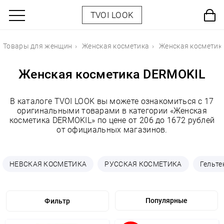
TVOI LOOK
Товары для женщин
Женская косметика
Женская косметик
Женская косметика DERMOKIL
В каталоге TVOI LOOK вы можете ознакомиться с 17
оригинальными товарами в категории «Женская
косметика DERMOKIL» по цене от 206 до 1672 рублей
от официальных магазинов.
НЕВСКАЯ КОСМЕТИКА
РУССКАЯ КОСМЕТИКА
Гельте
Фильтр