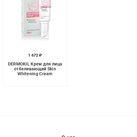
1 672 ₽
DERMOKIL Крем для лица
отбеливающий Skin
Whitening Cream