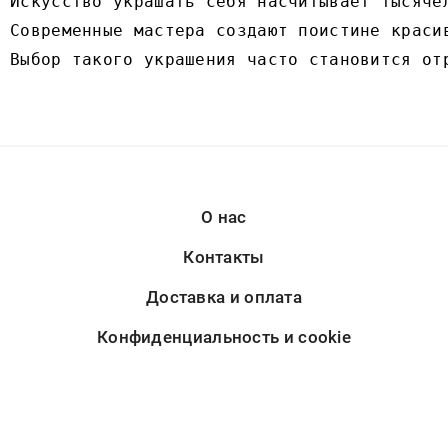
Искусство украшать себя насчитывает тысяче
Современные мастера создают поистине краси
Выбор такого украшения часто становится от
О нас
Контакты
Доставка и оплата
Конфиденциальность и cookie