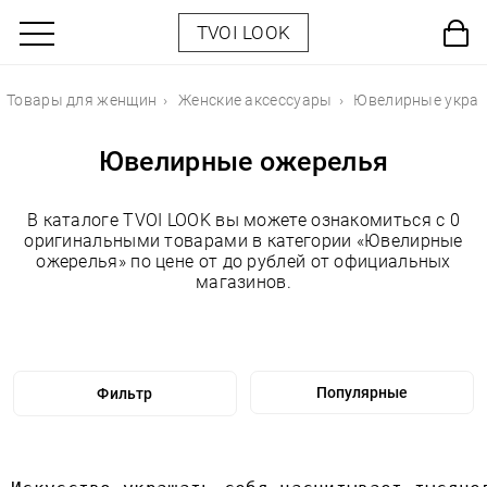
TVOI LOOK
Товары для женщин
Женские аксессуары
Ювелирные укра
Ювелирные ожерелья
В каталоге TVOI LOOK вы можете ознакомиться с 0
оригинальными товарами в категории «Ювелирные
ожерелья» по цене от до рублей от официальных
магазинов.
Фильтр