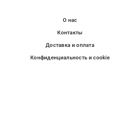
О нас
Контакты
Доставка и оплата
Конфиденциальность и cookie