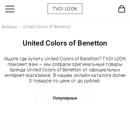
TVOI LOOK
Бренды
United Colors of Benetton
United Colors of Benetton
Ищите где купить United Colors of Benetton? TVOI LOOK
поможет вам — мы собрали оригинальные товары
бренда United Colors of Benetton от официальных
интернет-магазинов. В нашем онлайн каталоге более
0 товаров по цене от до рублей.