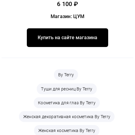
6 100 ₽
Магазин: ЦУМ
Купить на сайте магазина
By Terry
Туши для ресниц By Terry
Косметика для глаз By Terry
Женская декоративная косметика By Terry
Женская косметика By Terry