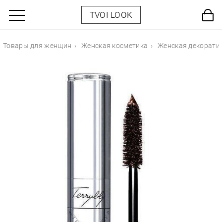
TVOI LOOK
Товары для женщин
Женская косметика
Женская декорати