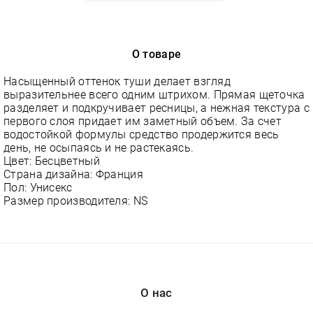
О товаре
Насыщенный оттенок туши делает взгляд
выразительнее всего одним штрихом. Прямая щеточка
разделяет и подкручивает ресницы, а нежная текстура с
первого слоя придает им заметный объем. За счет
водостойкой формулы средство продержится весь
день, не осыпаясь и не растекаясь.
Цвет: Бесцветный
Страна дизайна: Франция
Пол: Унисекс
Размер производителя: NS
О нас