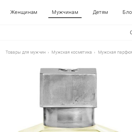
Женщинам
Мужчинам
Детям
Бло
Товары для мужчин
Мужская косметика
Мужская парфю