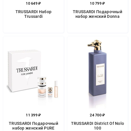
10 649 ₽
10 799 ₽
TRUSSARDI Набор
TRUSSARDI Подарочный
Trussardi
набор женский Donna
11 399 ₽
24 700 ₽
TRUSSARDI Подарочный
TRUSSARDI District Of Nolo
набор женский PURE
100