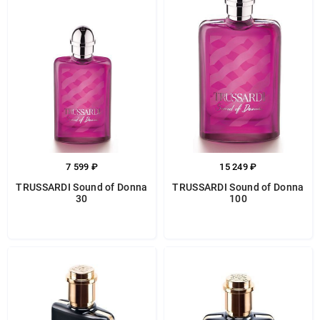
7 599 ₽
15 249 ₽
TRUSSARDI Sound of Donna
TRUSSARDI Sound of Donna
30
100