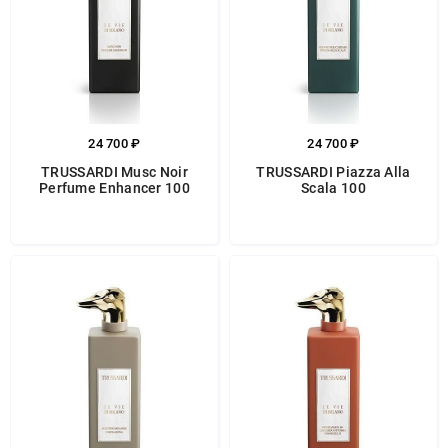
24 700 ₽
24 700 ₽
TRUSSARDI Musc Noir
TRUSSARDI Piazza Alla
Perfume Enhancer 100
Scala 100