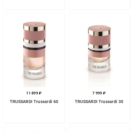
11 899 ₽
7 999 ₽
TRUSSARDI Trussardi 60
TRUSSARDI Trussardi 30