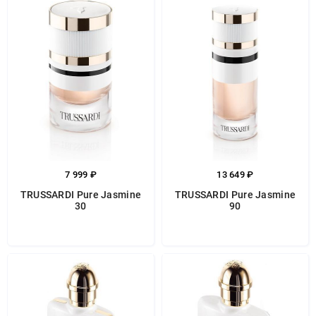
7 999 ₽
13 649 ₽
TRUSSARDI Pure Jasmine
TRUSSARDI Pure Jasmine
30
90