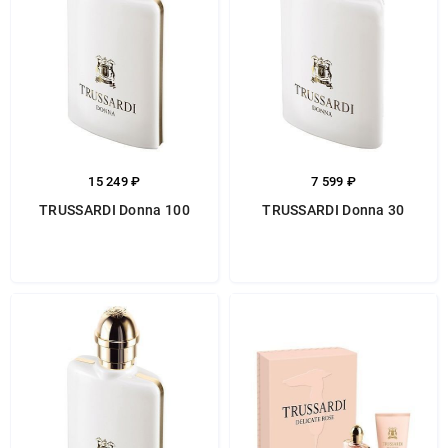
15 249 ₽
7 599 ₽
TRUSSARDI Donna 100
TRUSSARDI Donna 30