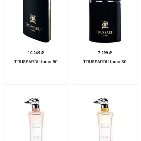
10 249 ₽
7 299 ₽
TRUSSARDI Uomo 50
TRUSSARDI Uomo 30