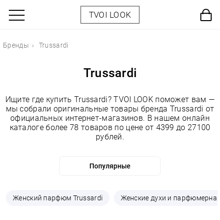
TVOI LOOK
Бренды
Trussardi
Trussardi
Ищите где купить Trussardi? TVOI LOOK поможет вам —
мы собрали оригинальные товары бренда Trussardi от
официальных интернет-магазинов. В нашем онлайн
каталоге более 78 товаров по цене от 4399 до 27100
рублей.
Женский парфюм Trussardi
Женские духи и парфюмерная 