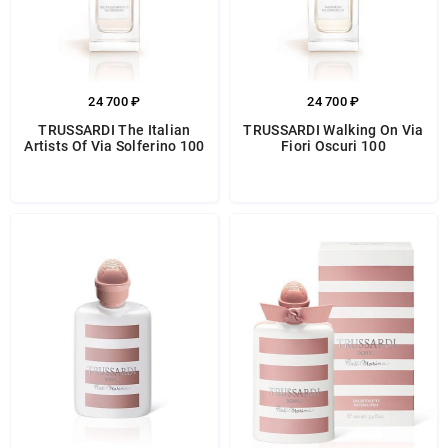
24 700 ₽
24 700 ₽
TRUSSARDI The Italian
TRUSSARDI Walking On Via
Artists Of Via Solferino 100
Fiori Oscuri 100