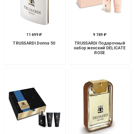
11 699 ₽
9 749 ₽
TRUSSARDI Donna 50
TRUSSARDI Подарочный
набор женский DELICATE
ROSE