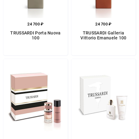
24 700 ₽
24 700 ₽
TRUSSARDI Porta Nuova
TRUSSARDI Galleria
100
Vittorio Emanuele 100