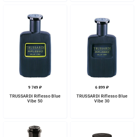
9 749 ₽
6 899 ₽
TRUSSARDI Riflesso Blue
TRUSSARDI Riflesso Blue
Vibe 50
Vibe 30