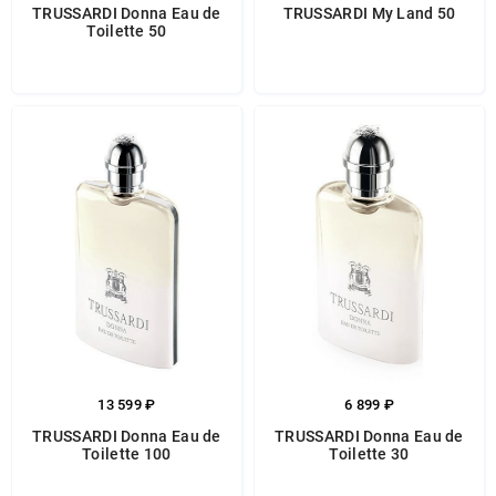
TRUSSARDI Donna Eau de
TRUSSARDI My Land 50
Toilette 50
13 599 ₽
6 899 ₽
TRUSSARDI Donna Eau de
TRUSSARDI Donna Eau de
Toilette 100
Toilette 30