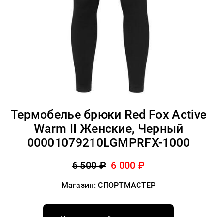
Термобелье брюки Red Fox Active
Warm II Женские, Черный
00001079210LGMPRFX-1000
6 500 ₽
6 000 ₽
Магазин: СПОРТМАСТЕР