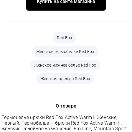
Купить на сайте магазина
Red Fox
Женское термобелье Red Fox
Женское нижнее белье Red Fox
Женская одежда Red Fox
О товаре
Термобелье брюки Red Fox Active Warm II Женские,
Черный. Термобелье — брюки Red Fox Active Warm II,
женские.Основное назначение: Pro Line, Mountain Sport,