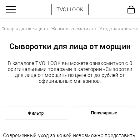
TVOI LOOK
Товары для женщин
Женская косметика
Уходовая космети
Сыворотки для лица от морщин
В каталоге TVOI LOOK вы можете ознакомиться с 0
оригинальными товарами в категории «Сыворотки
для лица от морщин» по цене от до рублей от
официальных магазинов.
Фильтр
Современный уход за кожей невозможно представить