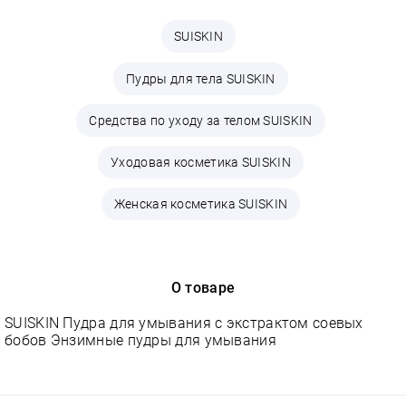
SUISKIN
Пудры для тела SUISKIN
Средства по уходу за телом SUISKIN
Уходовая косметика SUISKIN
Женская косметика SUISKIN
О товаре
SUISKIN Пудра для умывания с экстрактом соевых
бобов Энзимные пудры для умывания