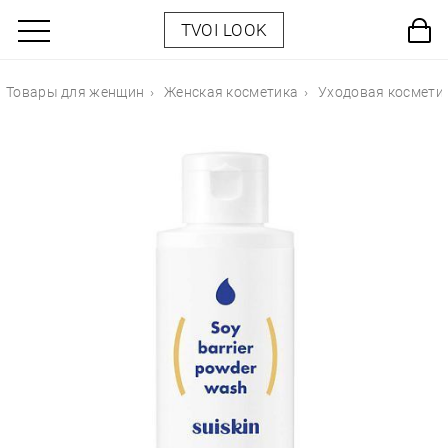
TVOI LOOK
Товары для женщин
Женская косметика
Уходовая космети