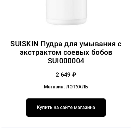
SUISKIN Пудра для умывания с
экстрактом соевых бобов
SUI000004
2 649 ₽
Магазин: ЛЭТУАЛЬ
Купить на сайте магазина