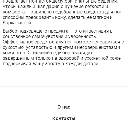
предлагает по-настоящему оригинальные решения,
чтобы каждый шаг дарил ощущение легкости и
комфорта. Правильно подобранные средства для ног
способны преобразить кожу, сделать её мягкой и
бархатистой.
Выбор подходящего продукта — это инвестиция в
собственное самочувствие и уверенность.
Эффективное средство для ног поможет справиться с
сухостью, усталостью и другими несовершенствами
кожи стоп. Стильный педикюр выглядит
завершенным только на здоровой и ухоженной коже,
подчеркивая вашу заботу о каждой детали.
О нас
Контакты