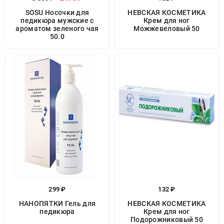
SOSU Носочки для
НЕВСКАЯ КОСМЕТИКА
педикюра мужские с
Крем для ног
ароматом зеленого чая
Можжевеловый 50
50.0
299 ₽
132 ₽
НАНОПЯТКИ Гель для
НЕВСКАЯ КОСМЕТИКА
педикюра
Крем для ног
Подорожниковый 50