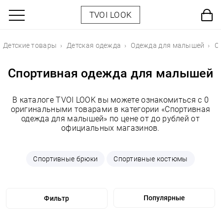
TVOI LOOK
Детские товары
Детская одежда
Одежда для малышей
С
Спортивная одежда для малышей
В каталоге TVOI LOOK вы можете ознакомиться с 0
оригинальными товарами в категории «Спортивная
одежда для малышей» по цене от до рублей от
официальных магазинов.
Спортивные брюки
Спортивные костюмы
Фильтр