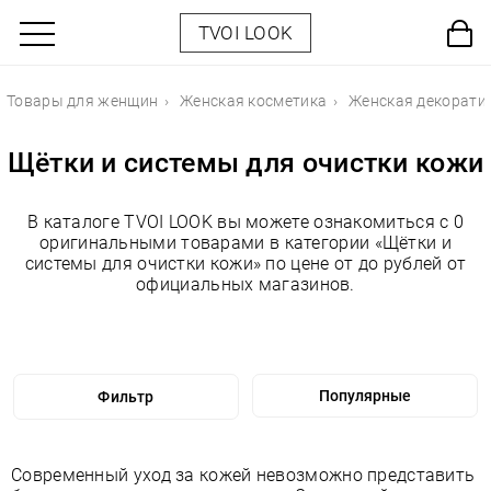
TVOI LOOK
Товары для женщин
Женская косметика
Женская декорати
Щётки и системы для очистки кожи
В каталоге TVOI LOOK вы можете ознакомиться с 0
оригинальными товарами в категории «Щётки и
системы для очистки кожи» по цене от до рублей от
официальных магазинов.
Фильтр
Современный уход за кожей невозможно представить