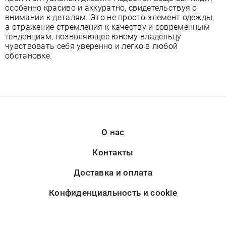
особенно красиво и аккуратно, свидетельствуя о
внимании к деталям. Это не просто элемент одежды,
а отражение стремления к качеству и современным
тенденциям, позволяющее юному владельцу
чувствовать себя уверенно и легко в любой
обстановке.
О нас
Контакты
Доставка и оплата
Конфиденциальность и cookie