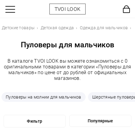
TVOI LOOK
Детские товары
Детская одежда
Одежда для мальчиков
Пуловеры для мальчиков
В каталоге TVOI LOOK вы можете ознакомиться с 0
оригинальными товарами в категории «Пуловеры для
мальчиков» по цене от до рублей от официальных
магазинов.
Пуловеры на молнии для мальчиков
Шерстяные пуловер
Фильтр