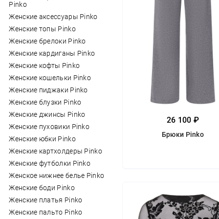
Pinko
Женские аксессуары Pinko
Женские топы Pinko
Женские брелоки Pinko
Женские кардиганы Pinko
Женские кофты Pinko
Женские кошельки Pinko
Женские пиджаки Pinko
Женские блузки Pinko
Женские джинсы Pinko
26 100 ₽
Женские пуховики Pinko
Брюки Pinko
Женские юбки Pinko
Женские картхолдеры Pinko
Женские футболки Pinko
Женское нижнее белье Pinko
Женские боди Pinko
Женские платья Pinko
Женские пальто Pinko