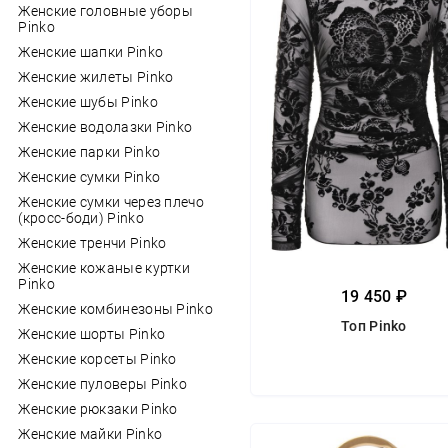
Женские головные уборы
Pinko
Женские шапки Pinko
Женские жилеты Pinko
Женские шубы Pinko
Женские водолазки Pinko
Женские парки Pinko
Женские сумки Pinko
Женские сумки через плечо
(кросс-боди) Pinko
Женские тренчи Pinko
Женские кожаные куртки
Pinko
19 450 ₽
Женские комбинезоны Pinko
Топ Pinko
Женские шорты Pinko
Женские корсеты Pinko
Женские пуловеры Pinko
Женские рюкзаки Pinko
Женские майки Pinko