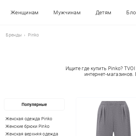
Женщинам
Мужчинам
Детям
Бло
Бренды
Pinko
Ищите где купить Pinko? TV
интернет-магазинов. 
Женская одежда Pinko
Женские брюки Pinko
Женская верхняя одежда