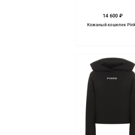
14 600 ₽
Кожаный кошелек Pin