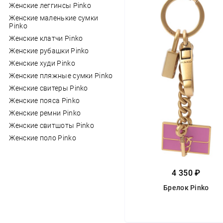
Женские леггинсы Pinko
Женские маленькие сумки
Pinko
Женские клатчи Pinko
Женские рубашки Pinko
Женские худи Pinko
Женские пляжные сумки Pinko
Женские свитеры Pinko
Женские пояса Pinko
Женские ремни Pinko
Женские свитшоты Pinko
Женские поло Pinko
4 350 ₽
Брелок Pinko