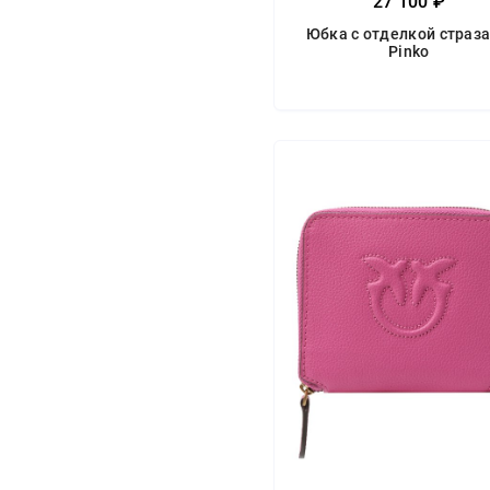
27 100 ₽
Юбка с отделкой страз
Pinko