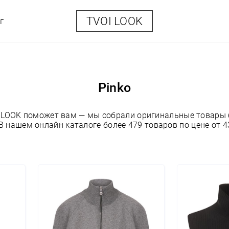
TVOI LOOK
г
Pinko
OI LOOK поможет вам — мы собрали оригинальные товары 
В нашем онлайн каталоге более 479 товаров по цене от 4