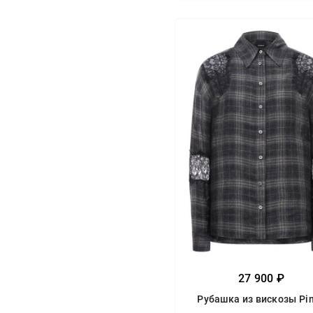
27 900 ₽
Рубашка из вискозы Pi