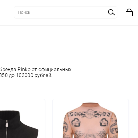
бренда Pinko от официальных
350 до 103000 рублей.