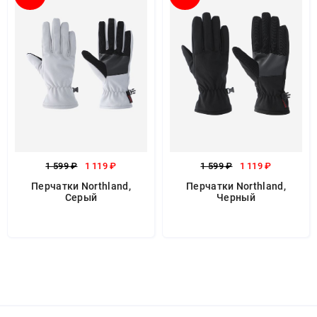
1 599 ₽
1 119 ₽
1 599 ₽
1 119 ₽
Перчатки Northland,
Перчатки Northland,
Серый
Черный