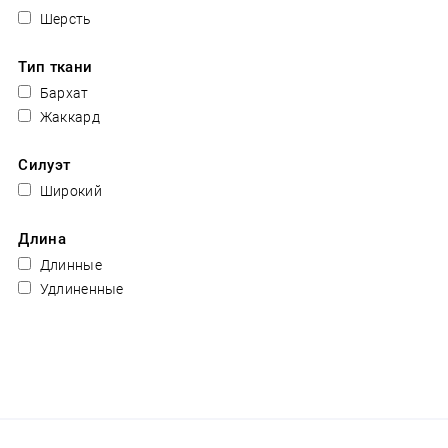
Шерсть
Тип ткани
Бархат
Жаккард
Силуэт
Широкий
Длина
Длинные
Удлиненные