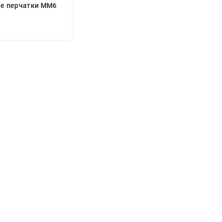
е перчатки MM6