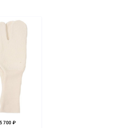
5 700 ₽