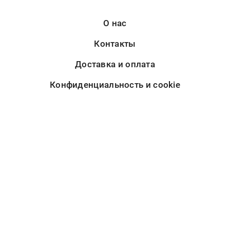
О нас
Контакты
Доставка и оплата
Конфиденциальность и cookie