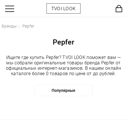
TVOI LOOK
Бренды
Pepfer
Pepfer
Ищите где купить Pepfer? TVOI LOOK поможет вам —
мы собрали оригинальные товары бренда Pepfer от
официальных интернет-магазинов. В нашем онлайн
каталоге более 0 товаров по цене от до рублей.