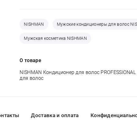
NISHMAN
Мужские кондиционеры для волос N
Мужская косметика NISHMAN
О товаре
NISHMAN Кондиционер для волос PROFESSIONAL 
для волос
онтакты
Доставка и оплата
Конфиденциальнос