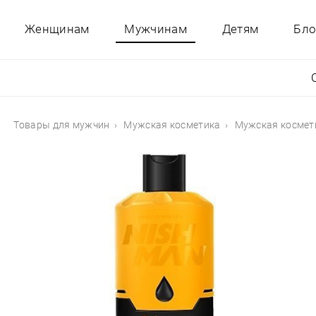
Женщинам
Мужчинам
Детям
Бло
Товары для мужчин
Мужская косметика
Мужская космет