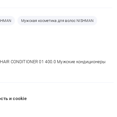
ISHMAN
Мужская косметика для волос NISHMAN
HAIR CONDITIONER 01 400.0 Мужские кондиционеры
ть и cookie