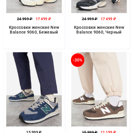
24 999 ₽
17 499 ₽
24 999 ₽
17 499 ₽
Кроссовки женские New
Кроссовки женские New
Balance 9060, Бежевый
Balance 9060, Черный
-30%
15 999 ₽
15 999 ₽
11 199 ₽