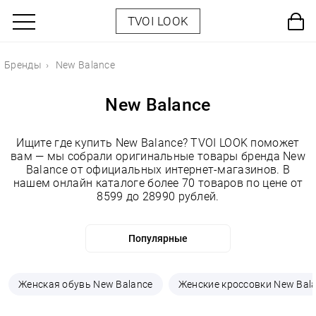
TVOI LOOK
Бренды
New Balance
New Balance
Ищите где купить New Balance? TVOI LOOK поможет
вам — мы собрали оригинальные товары бренда New
Balance от официальных интернет-магазинов. В
нашем онлайн каталоге более 70 товаров по цене от
8599 до 28990 рублей.
Женская обувь New Balance
Женские кроссовки New Bal