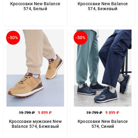
Кроссовки New Balance
Кроссовки New Balance
574, Белый
574, Бежевый
-50%
-50%
19 799 ₽
9 899 ₽
19 799 ₽
9 899 ₽
Кроссовки мужские New
Кроссовки New Balance
Balance 574, Бежевый
574, Синий