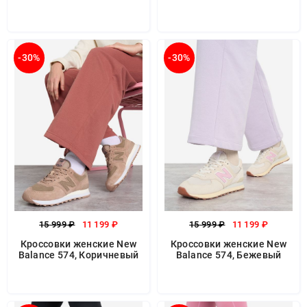
-30%
-30%
15 999 ₽
11 199 ₽
15 999 ₽
11 199 ₽
Кроссовки женские New
Кроссовки женские New
Balance 574, Коричневый
Balance 574, Бежевый