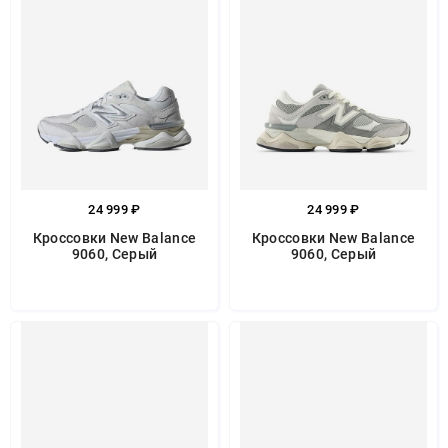
24 999 ₽
24 999 ₽
Кроссовки New Balance
Кроссовки New Balance
9060, Серый
9060, Серый