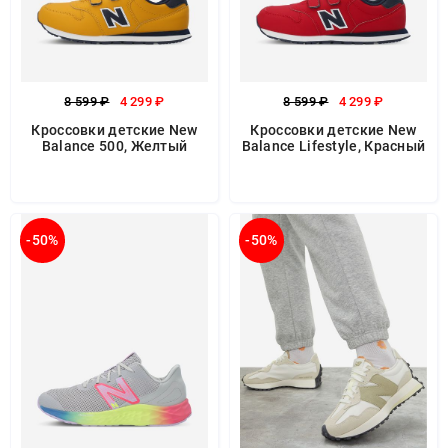
8 599 ₽
4 299 ₽
8 599 ₽
4 299 ₽
Кроссовки детские New
Кроссовки детские New
Balance 500, Желтый
Balance Lifestyle, Красный
-50%
-50%