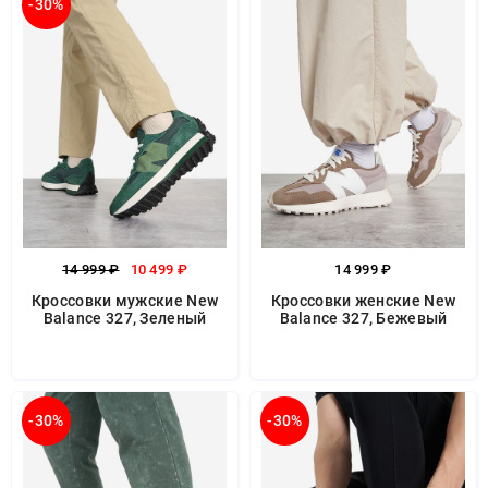
-30%
14 999 ₽
10 499 ₽
14 999 ₽
Кроссовки мужские New
Кроссовки женские New
Balance 327, Зеленый
Balance 327, Бежевый
-30%
-30%