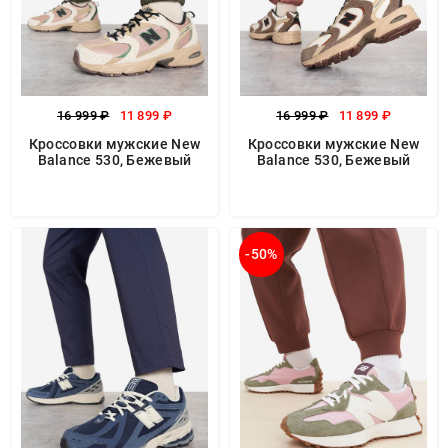
16 999 ₽
11 899 ₽
16 999 ₽
11 899 ₽
Кроссовки мужские New
Кроссовки мужские New
Balance 530, Бежевый
Balance 530, Бежевый
-50%