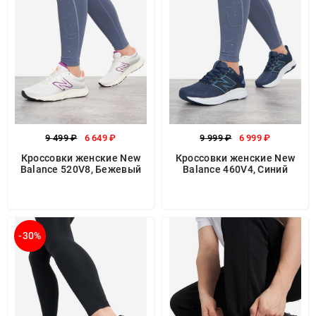
9 499 ₽
6 649 ₽
9 999 ₽
6 999 ₽
Кроссовки женские New
Кроссовки женские New
Balance 520V8, Бежевый
Balance 460V4, Синий
-30%