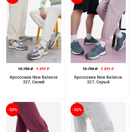
19 799 ₽
9 899 ₽
19 799 ₽
9 899 ₽
Кроссовки New Balance
Кроссовки New Balance
327, Синий
327, Серый
-50%
-50%