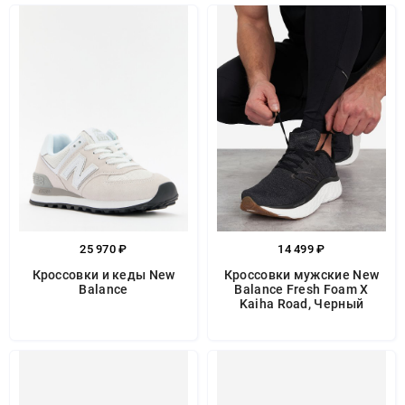
25 970 ₽
14 499 ₽
Кроссовки и кеды New
Кроссовки мужские New
Balance
Balance Fresh Foam X
Kaiha Road, Черный