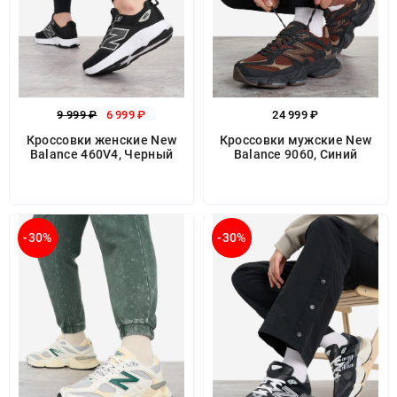
9 999 ₽
6 999 ₽
24 999 ₽
Кроссовки женские New
Кроссовки мужские New
Balance 460V4, Черный
Balance 9060, Синий
-30%
-30%