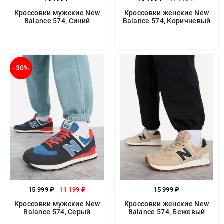
Кроссовки мужские New
Кроссовки женские New
Balance 574, Синий
Balance 574, Коричневый
-30%
15 999 ₽
11 199 ₽
15 999 ₽
Кроссовки мужские New
Кроссовки женские New
Balance 574, Серый
Balance 574, Бежевый