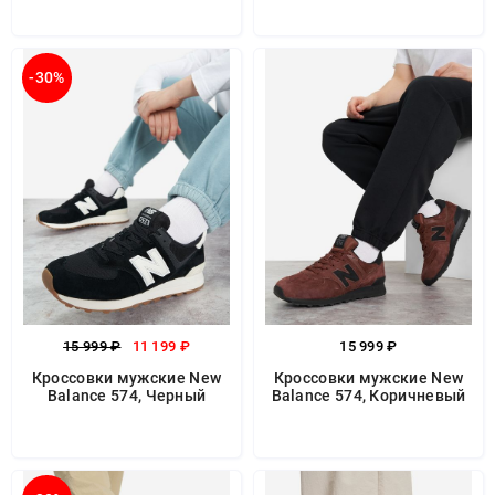
-30%
15 999 ₽
11 199 ₽
15 999 ₽
Кроссовки мужские New
Кроссовки мужские New
Balance 574, Черный
Balance 574, Коричневый