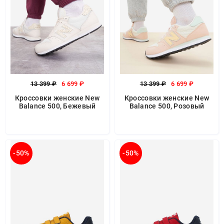
13 399 ₽
6 699 ₽
13 399 ₽
6 699 ₽
Кроссовки женские New
Кроссовки женские New
Balance 500, Бежевый
Balance 500, Розовый
-50%
-50%