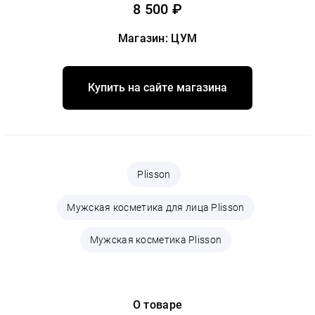
8 500 ₽
Магазин: ЦУМ
Купить на сайте магазина
Plisson
Мужская косметика для лица Plisson
Мужская косметика Plisson
О товаре