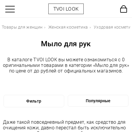
TVOI LOOK
Товары для женщин
Женская косметика
Уходовая космети
Мыло для рук
В каталоге TVOI LOOK вы можете ознакомиться с 0
оригинальными товарами в категории «Мыло для рук»
по цене от до рублей от официальных магазинов.
Фильтр
Даже такой повседневный предмет, как средство для
очищения кожи, давно перестал быть исключительно