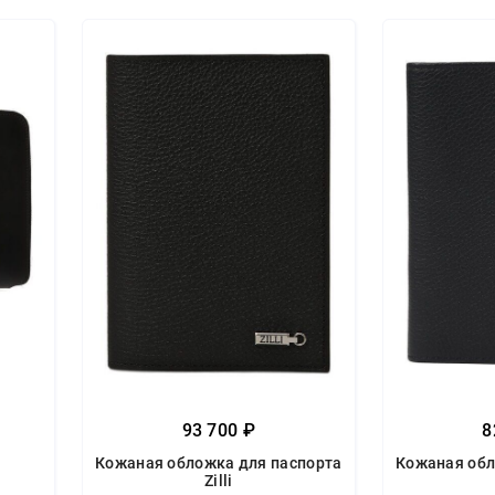
93 700 ₽
8
Кожаная обложка для паспорта
Кожаная обл
Zilli