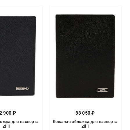
2 900 ₽
88 050 ₽
ожка для паспорта
Кожаная обложка для паспорта
Zilli
Zilli