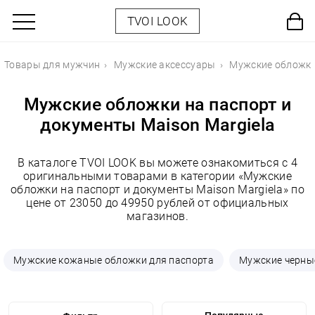
TVOI LOOK
Товары для мужчин
Мужские аксессуары
Мужские обложки
Мужские обложки на паспорт и
документы Maison Margiela
В каталоге TVOI LOOK вы можете ознакомиться с 4
оригинальными товарами в категории «Мужские
обложки на паспорт и документы Maison Margiela» по
цене от 23050 до 49950 рублей от официальных
магазинов.
Мужские кожаные обложки для паспорта
Мужские черны