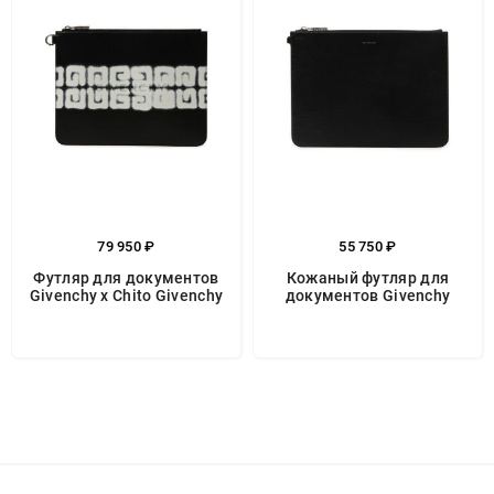
79 950 ₽
55 750 ₽
Футляр для документов
Кожаный футляр для
Givenchy x Chito Givenchy
документов Givenchy