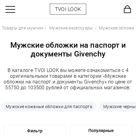
TVOI LOOK
Товары для мужчин
Мужские аксессуары
Мужские обложки
Мужские обложки на паспорт и
документы Givenchy
В каталоге TVOI LOOK вы можете ознакомиться с 4
оригинальными товарами в категории «Мужские
обложки на паспорт и документы Givenchy» по цене от
55750 до 103500 рублей от официальных магазинов.
Мужские кожаные обложки для паспорта
Мужские черны
Фильтр