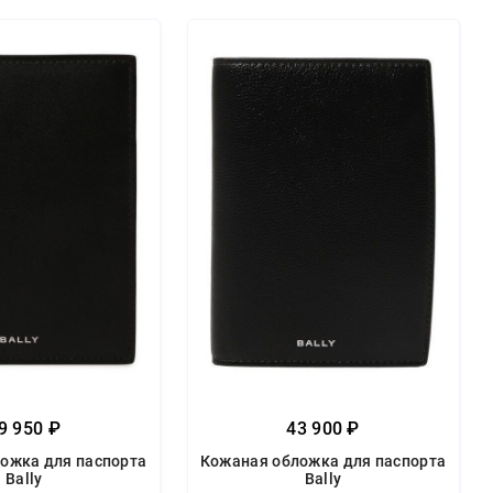
9 950 ₽
43 900 ₽
ожка для паспорта
Кожаная обложка для паспорта
Bally
Bally