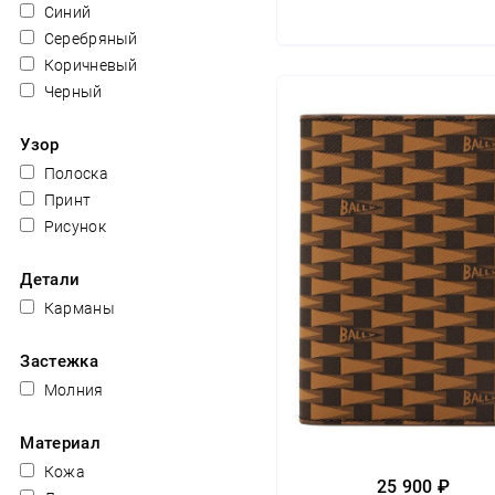
Синий
Серебряный
Коричневый
Черный
Узор
Полоска
Принт
Рисунок
Детали
Карманы
Застежка
Молния
Материал
Кожа
25 900 ₽