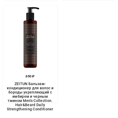
690 ₽
ZEITUN Бальзам-
кондиционер для волос и
бороды укрепляющий с
имбирем и черным
тмином Men's Collection.
Hair&Beard Daily
Strengthening Conditioner