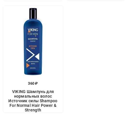
360 ₽
VIKING Шампунь для
нормальных волос
Источник силы Shampoo
For Normal Hair Power &
Strength