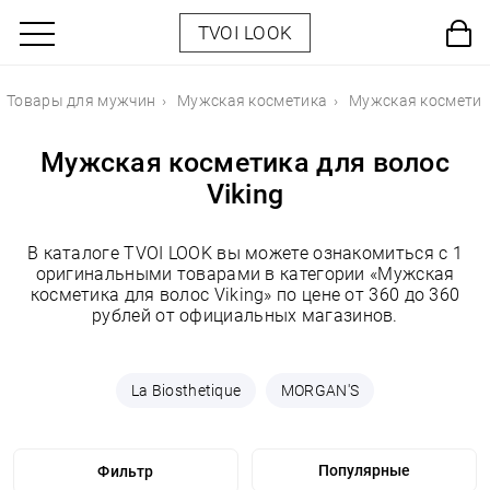
TVOI LOOK
Товары для мужчин
Мужская косметика
Мужская косметик
Мужская косметика для волос
Viking
В каталоге TVOI LOOK вы можете ознакомиться с 1
оригинальными товарами в категории «Мужская
косметика для волос Viking» по цене от 360 до 360
рублей от официальных магазинов.
La Biosthetique
MORGAN'S
Фильтр