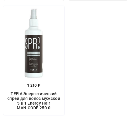
1 210 ₽
TEFIA Энергетический
спрей для волос мужской
5 в 1 Energy Hair
MAN.CODE 250.0