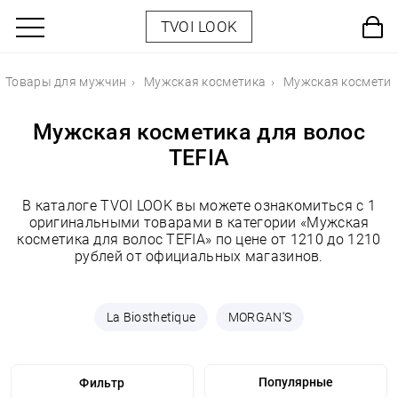
TVOI LOOK
Товары для мужчин
Мужская косметика
Мужская косметик
Мужская косметика для волос
TEFIA
В каталоге TVOI LOOK вы можете ознакомиться с 1
оригинальными товарами в категории «Мужская
косметика для волос TEFIA» по цене от 1210 до 1210
рублей от официальных магазинов.
La Biosthetique
MORGAN'S
Фильтр