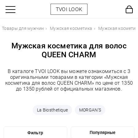
TVOI LOOK
Товары для мужчин
Мужская косметика
Мужская косметик
Мужская косметика для волос
QUEEN CHARM
В каталоге TVOI LOOK вы можете ознакомиться с 3
оригинальными товарами в категории «Мужская
косметика для волос QUEEN CHARM» по цене от 1350
до 1350 рублей от официальных магазинов.
La Biosthetique
MORGAN'S
Фильтр