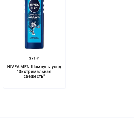
371 ₽
NIVEA MEN Шампунь-уход
"Экстремальная
свежесть"