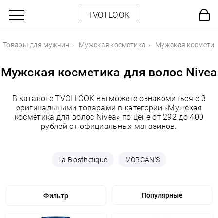
TVOI LOOK
Товары для мужчин
Мужская косметика
Мужская косметик
Мужская косметика для волос Nivea
В каталоге TVOI LOOK вы можете ознакомиться с 3
оригинальными товарами в категории «Мужская
косметика для волос Nivea» по цене от 292 до 400
рублей от официальных магазинов.
La Biosthetique
MORGAN'S
Фильтр