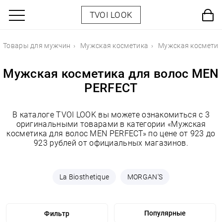
TVOI LOOK
Товары для мужчин
Мужская косметика
Мужская косметик
Мужская косметика для волос MEN
PERFECT
В каталоге TVOI LOOK вы можете ознакомиться с 3
оригинальными товарами в категории «Мужская
косметика для волос MEN PERFECT» по цене от 923 до
923 рублей от официальных магазинов.
La Biosthetique
MORGAN'S
Фильтр