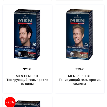
923 ₽
923 ₽
MEN PERFECT
MEN PERFECT
Тонирующий гель против
Тонирующий гель против
седины
седины
-25%