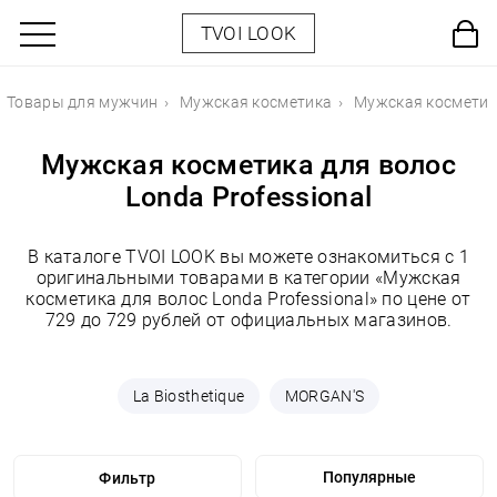
TVOI LOOK
Товары для мужчин
Мужская косметика
Мужская косметик
Мужская косметика для волос
Londa Professional
В каталоге TVOI LOOK вы можете ознакомиться с 1
оригинальными товарами в категории «Мужская
косметика для волос Londa Professional» по цене от
729 до 729 рублей от официальных магазинов.
La Biosthetique
MORGAN'S
Фильтр