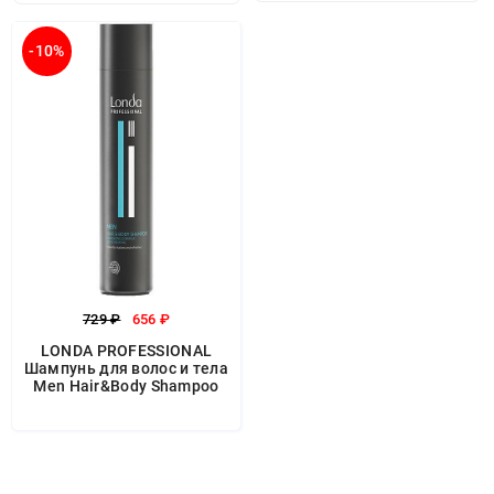
-10%
729 ₽
656 ₽
LONDA PROFESSIONAL
Шампунь для волос и тела
Men Hair&Body Shampoo