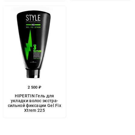
2 500 ₽
HIPERTIN Гель для
укладки волос экстра-
сильной фиксации Gel Fix
Xtrem 225