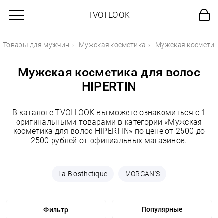
TVOI LOOK
Товары для мужчин
Мужская косметика
Мужская косметик
Мужская косметика для волос
HIPERTIN
В каталоге TVOI LOOK вы можете ознакомиться с 1
оригинальными товарами в категории «Мужская
косметика для волос HIPERTIN» по цене от 2500 до
2500 рублей от официальных магазинов.
La Biosthetique
MORGAN'S
Фильтр